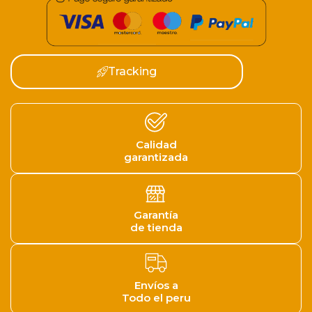
Tracking
Calidad
garantizada
Garantía
de tienda
Envíos a
Todo el peru