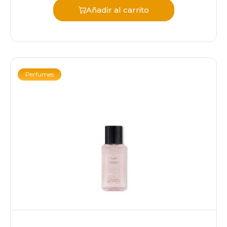
Añadir al carrito
Perfumes