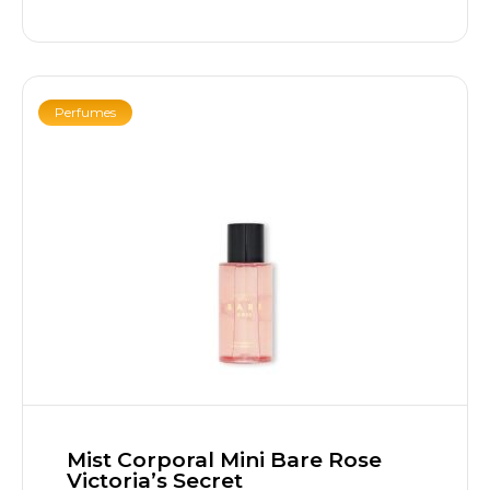
Perfumes
Mist Corporal Mini Bare Rose
Victoria’s Secret